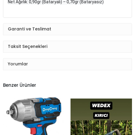
Net Ağırlık: 0,90gr (Bataryalı) – 0,70gr (Bataryasız)
Garanti ve Teslimat
Taksit Seçenekleri
Yorumlar
Benzer Ürünler