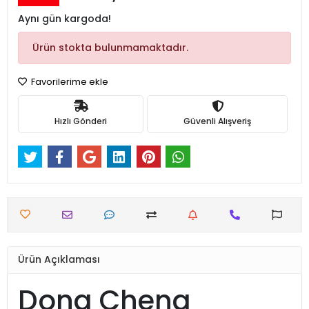
Aynı gün kargoda!
Ürün stokta bulunmamaktadır.
Favorilerime ekle
Hızlı Gönderi
Güvenli Alışveriş
Ürün Açıklaması
Dong Cheng