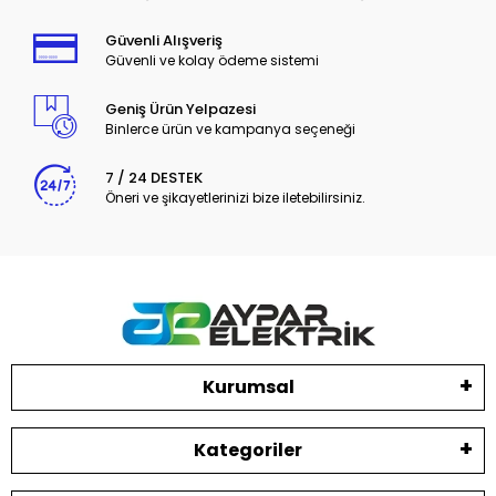
Güvenli Alışveriş
Güvenli ve kolay ödeme sistemi
Geniş Ürün Yelpazesi
Binlerce ürün ve kampanya seçeneği
7 / 24 DESTEK
Öneri ve şikayetlerinizi bize iletebilirsiniz.
Kurumsal
Kategoriler