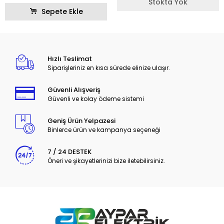
Stokta Yok
Sepete Ekle
Hızlı Teslimat
Siparişleriniz en kısa sürede elinize ulaşır.
Güvenli Alışveriş
Güvenli ve kolay ödeme sistemi
Geniş Ürün Yelpazesi
Binlerce ürün ve kampanya seçeneği
7 / 24 DESTEK
Öneri ve şikayetlerinizi bize iletebilirsiniz.