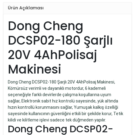
Ürün Açıklaması
Dong Cheng
DCSP02-180 Şarjlı
20V 4AhPolisaj
Makinesi
Dong Cheng DCSP02-180 Şarjlı 20V 4AhPolisaj Makinesi,
Kömürsüz verimli ve dayanıklı motordur, 6 kademeli
seçeneğiyle farklı devirlerde çalışma koşullarına uyum
sağlar, Elektronik sabit hız kontrolü sayesinde, yük altında
hızın kontrollü korunmasını sağlar, Yumuşak kalkış özelliği
sayesinde kullanıcının güvenliğini etkili bir şekilde korur, Tetik
kilidi ve kilitleme işlevi sadece tek düğmeden yapılır.
Dong Cheng DCSP02-