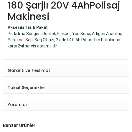
180 Şarjlı 20V 4AhPolisaj
Makinesi
Aksesuarlar & Paket
Parlatma Süngeri, Destek Plakası, Yün Bone, Altıgen Anahtar,
Yardımcı Sap, Şarj Cihazı, 2 adet 4.0 Ah Pil, üretim hatalarına
karşı 2yıl servis garantilidir
Garanti ve Teslimat
Taksit Seçenekleri
Yorumlar
Benzer Ürünler