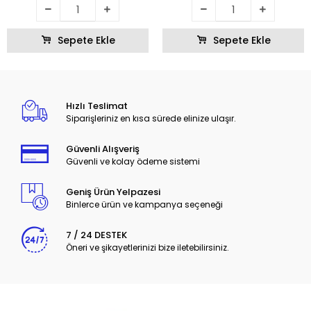
Sepete Ekle
Sepete Ekle
Hızlı Teslimat
Siparişleriniz en kısa sürede elinize ulaşır.
Güvenli Alışveriş
Güvenli ve kolay ödeme sistemi
Geniş Ürün Yelpazesi
Binlerce ürün ve kampanya seçeneği
7 / 24 DESTEK
Öneri ve şikayetlerinizi bize iletebilirsiniz.