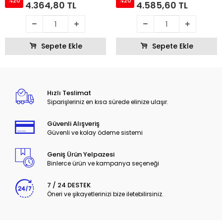
%20
%20
4.364,80 TL
4.585,60 TL
Sepete Ekle
Sepete Ekle
Hızlı Teslimat
Siparişleriniz en kısa sürede elinize ulaşır.
Güvenli Alışveriş
Güvenli ve kolay ödeme sistemi
Geniş Ürün Yelpazesi
Binlerce ürün ve kampanya seçeneği
7 / 24 DESTEK
Öneri ve şikayetlerinizi bize iletebilirsiniz.