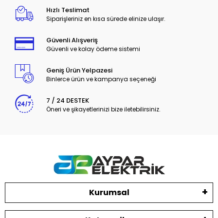
Hızlı Teslimat
Siparişleriniz en kısa sürede elinize ulaşır.
Güvenli Alışveriş
Güvenli ve kolay ödeme sistemi
Geniş Ürün Yelpazesi
Binlerce ürün ve kampanya seçeneği
7 / 24 DESTEK
Öneri ve şikayetlerinizi bize iletebilirsiniz.
Kurumsal