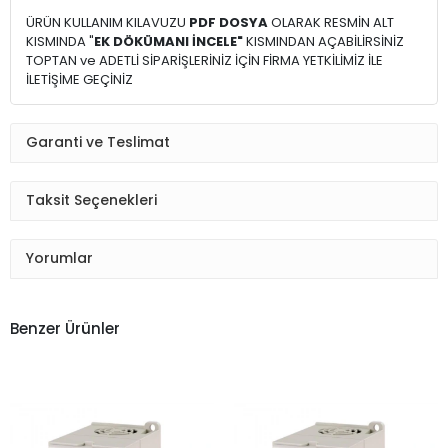
ÜRÜN KULLANIM KILAVUZU
PDF DOSYA
OLARAK RESMİN ALT
KISMINDA "
EK DÖKÜMANI İNCELE"
KISMINDAN AÇABİLİRSİNİZ
TOPTAN ve ADETLİ SİPARİŞLERİNİZ İÇİN FİRMA YETKİLİMİZ İLE
İLETİŞİME GEÇİNİZ
Garanti ve Teslimat
Taksit Seçenekleri
Yorumlar
Benzer Ürünler