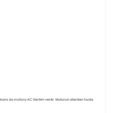
kans da motora AC Gerilim verilir. Motorun istenilen hızda