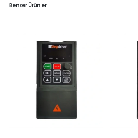
Benzer Ürünler